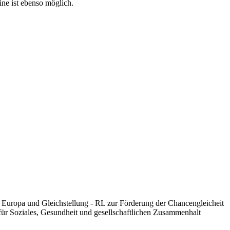
ne ist ebenso möglich.
, Europa und Gleichstellung - RL zur Förderung der Chancengleicheit
 für Soziales, Gesundheit und gesellschaftlichen Zusammenhalt