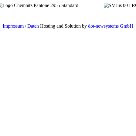
Impressum / Daten
Hosting and Solution by
dot-newsystems GmbH