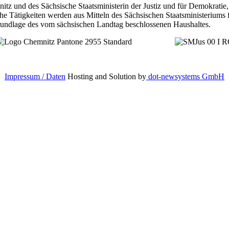
tz und des Sächsische Staatsministerin der Justiz und für Demokratie
che Tätigkeiten werden aus Mitteln des Sächsischen Staatsministeriums
 Grundlage des vom sächsischen Landtag beschlossenen Haushaltes.
Impressum / Daten
Hosting and Solution by
dot-newsystems GmbH