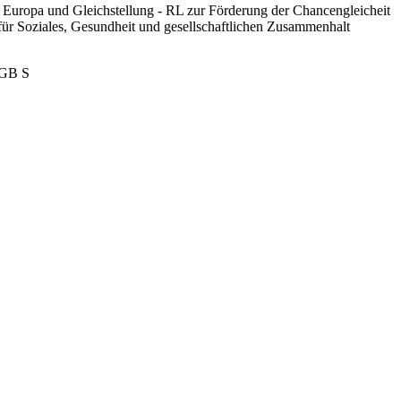
, Europa und Gleichstellung - RL zur Förderung der Chancengleicheit
 für Soziales, Gesundheit und gesellschaftlichen Zusammenhalt