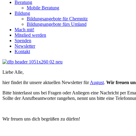
Beratung
Mobile Beratung
Bildung
Bildungsangebote für Chemnitz
Bildungsangebote fürs Umland
Mach mit!
Mitglied werden
Spenden
Newsletter
Kontakt
Liebe Alle,
hier findet ihr unsere aktuellen Newsletter für
August
.
Wir freuen un
Bitte hinterlasst uns bei Fragen oder Anliegen eine Nachricht per Emai
Sollte der Anrufbeantworter rangehen, nennt uns bitte eine Telefonn
Wir freuen uns dich begrüßen zu dürfen!