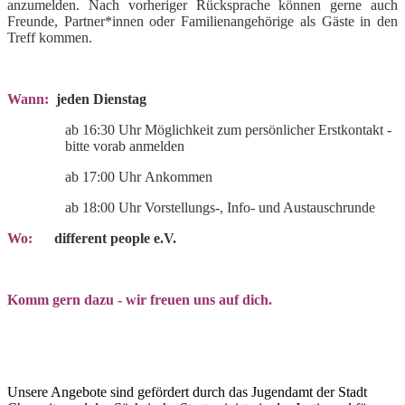
anzumelden. Nach vorheriger Rücksprache können gerne auch
Freunde, Partner*innen oder Familienangehörige als Gäste in den
Treff kommen.
Wann:
jeden Dienstag
ab 16:30 Uhr Möglichkeit zum persönlicher Erstkontakt -
bitte vorab anmelden
ab 17:00 Uhr
Ankommen
ab 18:00 Uhr Vorstellungs-, Info- und Austauschrunde
Wo:
different people e.V.
Komm gern dazu - wir freuen uns auf dich.
Unsere Angebote sind gefördert durch das Jugendamt der Stadt