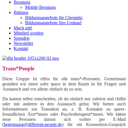
Beratung
Mobile Beratung
Bildung
Bildungsangebote für Chemnitz
Bildungsangebote fürs Umland
Mach mit!
Mitglied werden
Spenden
Newsletter
Kontakt
Trans*People
Diese Gruppe ist offen für alle trans*-Personen. Gemeinsam
gestalten wir einen safer space in dem Raum ist für Fragen und
Austausch und vor allem: einfach da zu sein.
Du kannst selbst entscheiden, ob du einfach nur zuhörst und chillst
oder mit anderen in den Austausch gehst. Wir bieten auch
Informationen zur Transition an, z. B. Kontakte zu queer-
freundlichen Ärzt*innen oder Psychotherapeut*innen. Wir bitten
neue Personen darum sich vorher per E-Mail
(
begegnung@different-people.de
) für ein Kennenlern-Gespräch